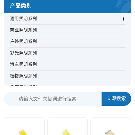
产品类别
通用照明系列
商业照明系列
户外照明系列
彩光照明系列
汽车照明系列
植物照明系列
非可见光系列
背光指示系列
特殊照明系列
TV背光系列