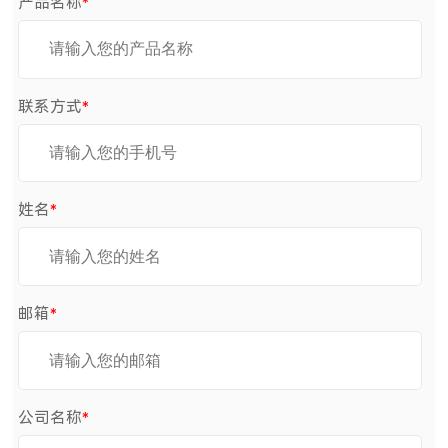
产品名称
*
联系方式
*
姓名
*
邮箱
*
公司名称
*