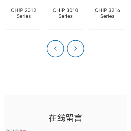
CHIP 2012
CHIP 3010
CHIP 3216
Series
Series
Series
上一页
下一页
在线留言