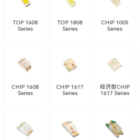
TOP 1608
TOP 1808
CHIP 1005
Series
Series
Series
CHIP 1608
CHIP 1617
经济型CHIP
Series
Series
1617 Series