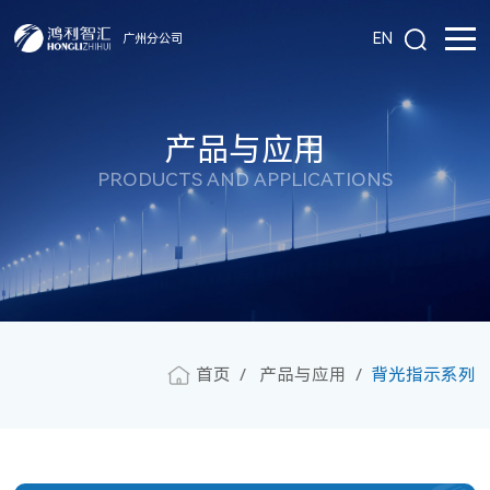
EN
广州分公司
产品与应用
PRODUCTS AND APPLICATIONS
首页
产品与应用
背光指示系列