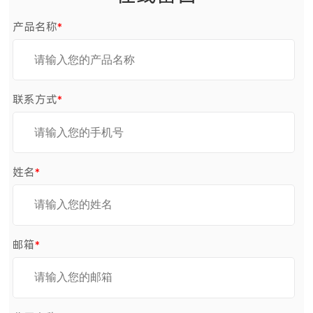
产品名称
*
联系方式
*
姓名
*
邮箱
*