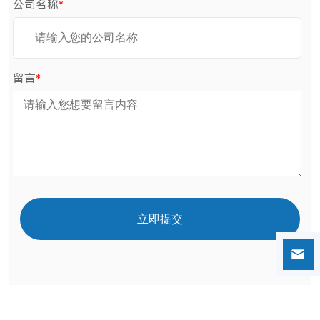
公司名称
*
留言
*
立即提交