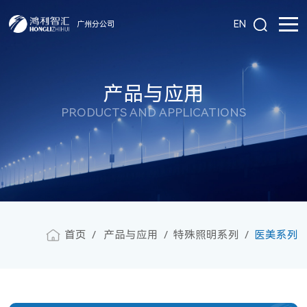
EN
广州分公司
产品与应用
PRODUCTS AND APPLICATIONS
首页
产品与应用
特殊照明系列
医美系列