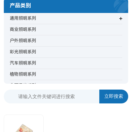
产品类别
通用照明系列
商业照明系列
户外照明系列
彩光照明系列
汽车照明系列
植物照明系列
非可见光系列
背光指示系列
特殊照明系列
摄影灯系列