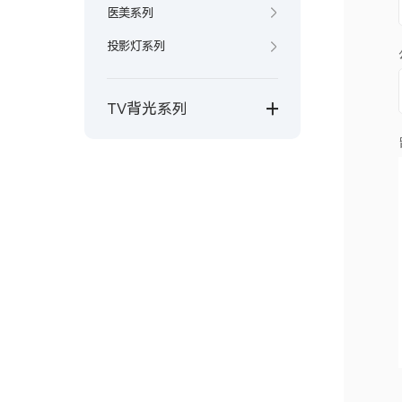
医美系列
投影灯系列
TV背光系列