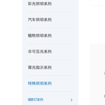
彩光照明系列
汽车照明系列
植物照明系列
非可见光系列
背光指示系列
特殊照明系列
摄影灯系列