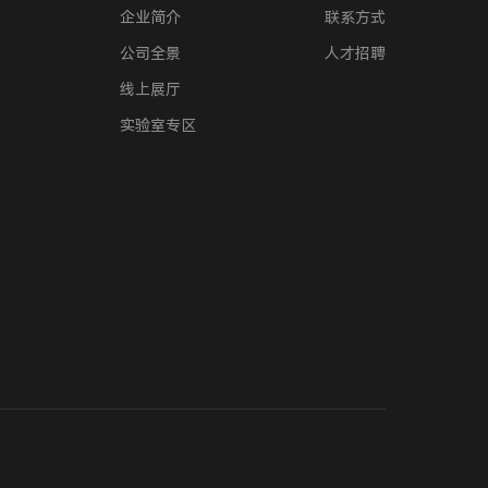
企业简介
联系方式
公司全景
人才招聘
线上展厅
实验室专区