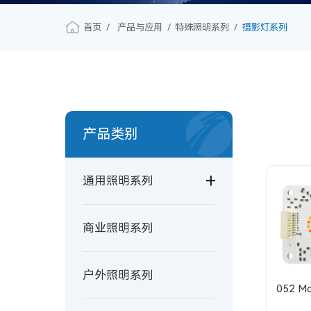
首页
产品与应用
特殊照明系列
摄影灯系列
产品类别
通用照明系列
商业照明系列
户外照明系列
052 Mo