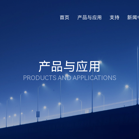
首页
产品与应用
支持
新闻
产品与应用
PRODUCTS AND APPLICATIONS