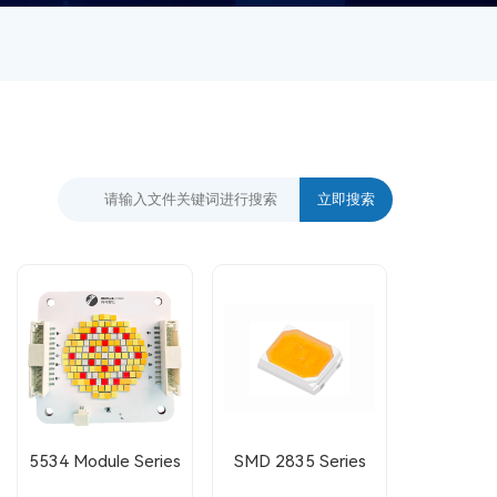
5534 Module Series
SMD 2835 Series