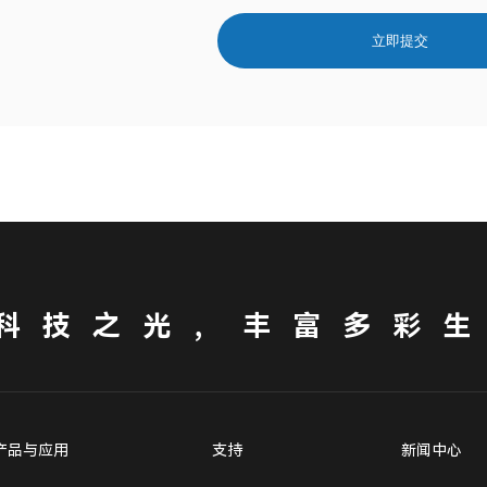
立即提交
科技之光，丰富多彩
产品与应用
支持
新闻中心