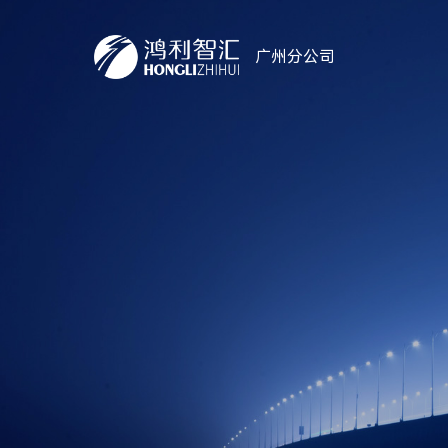
广州分公司