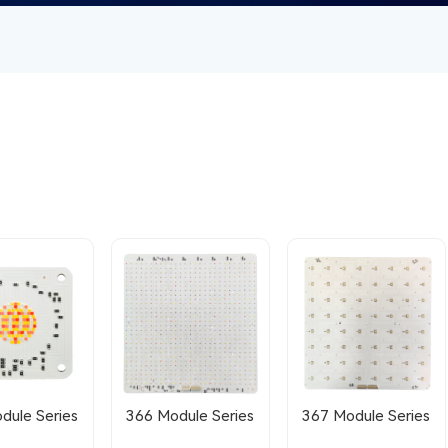
dule Series
366 Module Series
367 Module Series