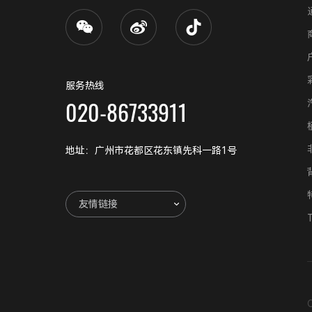
服务热线
020-86733911
地址：广州市花都区花东镇先科一路1号
友情链接