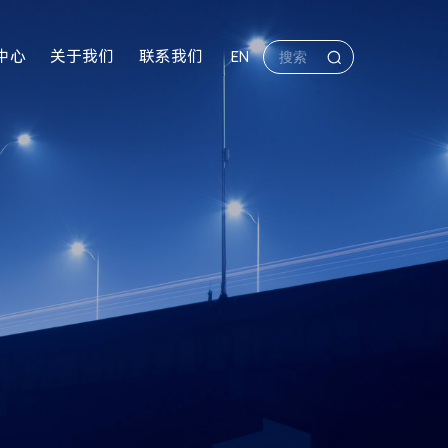
中心
关于我们
联系我们
EN