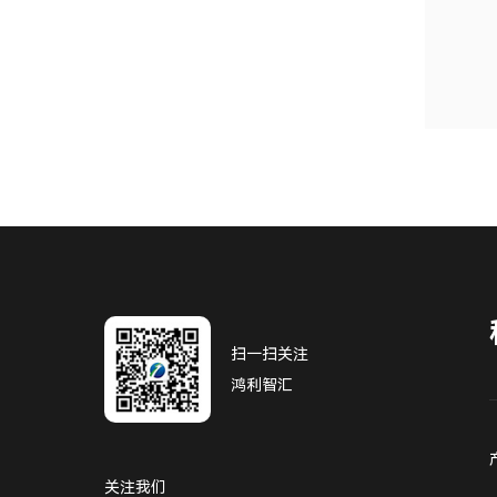
扫一扫关注
鸿利智汇
关注我们