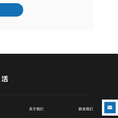
生活
关于我们
联系我们