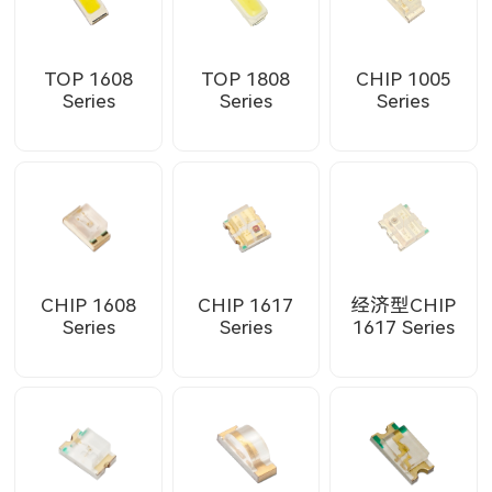
TOP 1608
TOP 1808
CHIP 1005
Series
Series
Series
CHIP 1608
CHIP 1617
经济型CHIP
Series
Series
1617 Series