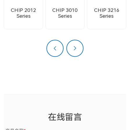
CHIP 2012
CHIP 3010
CHIP 3216
Series
Series
Series
上一页
下一页
在线留言