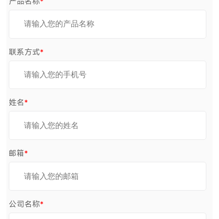
产品名称
*
联系方式
*
姓名
*
邮箱
*
公司名称
*