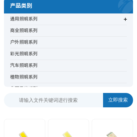
产品类别
通用照明系列
商业照明系列
户外照明系列
彩光照明系列
汽车照明系列
植物照明系列
非可见光系列
背光指示系列
特殊照明系列
TV背光系列