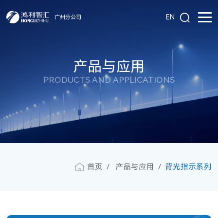
EN
广州分公司
产品与应用
PRODUCTS AND APPLICATIONS
首页
产品与应用
背光指示系列