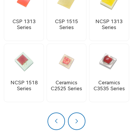
CSP 1313
CSP 1515
NCSP 1313
Series
Series
Series
NCSP 1518
Ceramics
Ceramics
Series
C2525 Series
C3535 Series
上一页
下一页