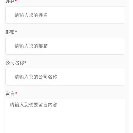
姓名
*
邮箱
*
公司名称
*
留言
*