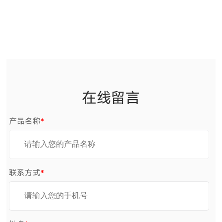
在线留言
产品名称
*
联系方式
*