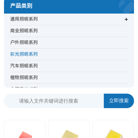
产品类别
通用照明系列
商业照明系列
户外照明系列
彩光照明系列
汽车照明系列
植物照明系列
非可见光系列
背光指示系列
特殊照明系列
TV背光系列