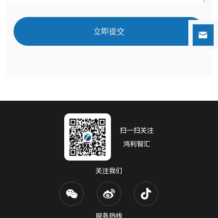
立即提交
扫一扫关注
鸿利智汇
关注我们
服务热线