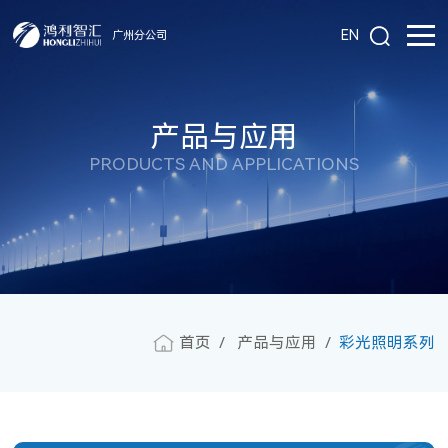
EN
广州分公司
产品与应用
PRODUCTS AND APPLICATIONS
首页
产品与应用
彩光照明系列