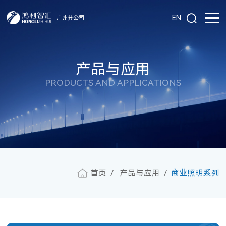
EN
广州分公司
产品与应用
PRODUCTS AND APPLICATIONS
首页
产品与应用
商业照明系列