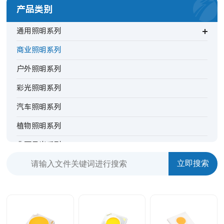
产品类别
通用照明系列
商业照明系列
户外照明系列
彩光照明系列
汽车照明系列
植物照明系列
非可见光系列
背光指示系列
特殊照明系列
TV背光系列