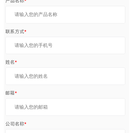
产品名称
*
联系方式
*
姓名
*
邮箱
*
公司名称
*