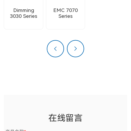
Dimming
EMC 7070
3030 Series
Series
上一页
下一页
在线留言