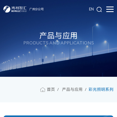
EN
广州分公司
产品与应用
PRODUCTS AND APPLICATIONS
首页
产品与应用
彩光照明系列