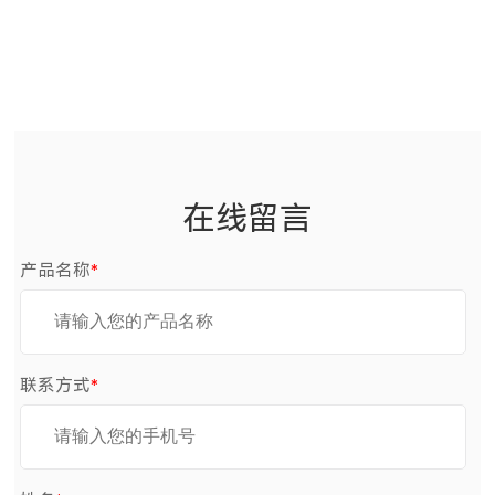
在线留言
产品名称
*
联系方式
*