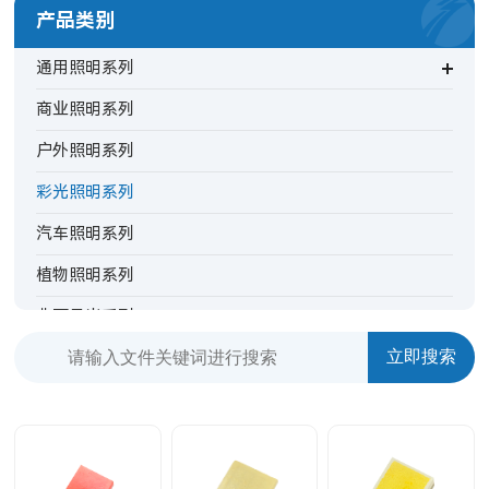
产品类别
通用照明系列
商业照明系列
户外照明系列
彩光照明系列
汽车照明系列
植物照明系列
非可见光系列
背光指示系列
特殊照明系列
TV背光系列