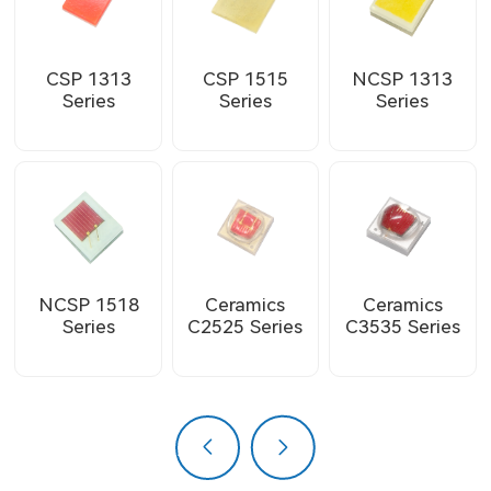
CSP 1313
CSP 1515
NCSP 1313
Series
Series
Series
NCSP 1518
Ceramics
Ceramics
Series
C2525 Series
C3535 Series
上一页
下一页