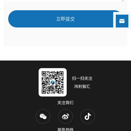
立即提交
扫一扫关注
鸿利智汇
关注我们
服务热线