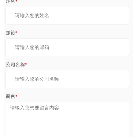
姓名
*
邮箱
*
公司名称
*
留言
*