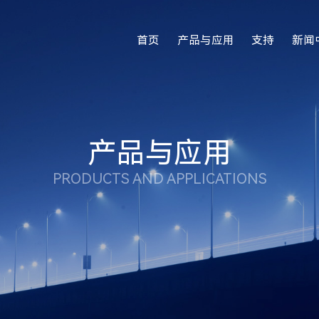
首页
产品与应用
支持
新闻
产品与应用
PRODUCTS AND APPLICATIONS