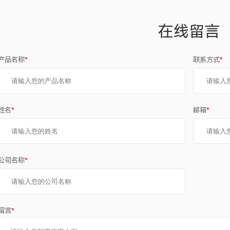
在线留言
产品名称
*
联系方式
*
姓名
*
邮箱
*
公司名称
*
留言
*