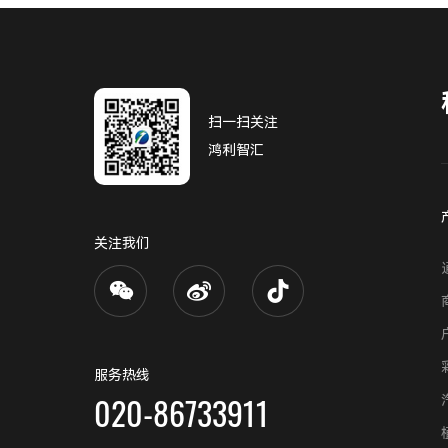
扫一扫关注
鸿利智汇
关注我们
服务热线
020-86733911