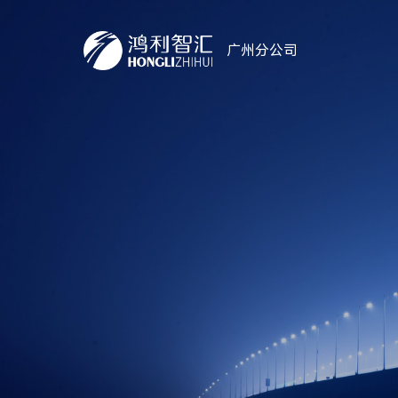
广州分公司