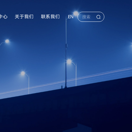
中心
关于我们
联系我们
EN