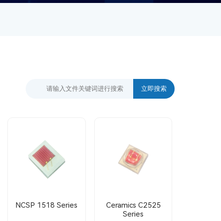
NCSP 1518 Series
Ceramics C2525
Series