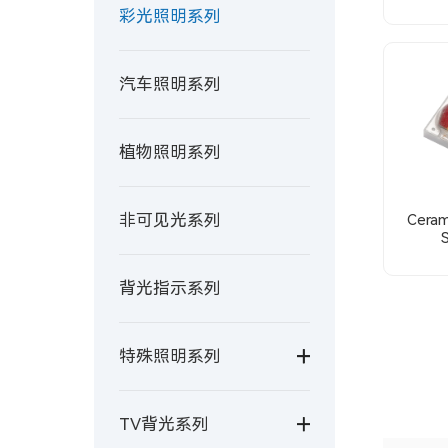
彩光照明系列
汽车照明系列
植物照明系列
非可见光系列
Ceram
背光指示系列
特殊照明系列
TV背光系列