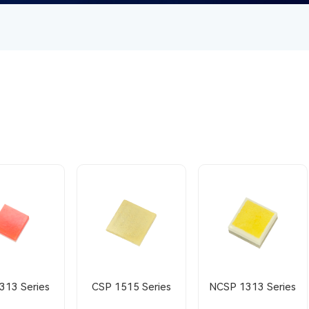
313 Series
CSP 1515 Series
NCSP 1313 Series