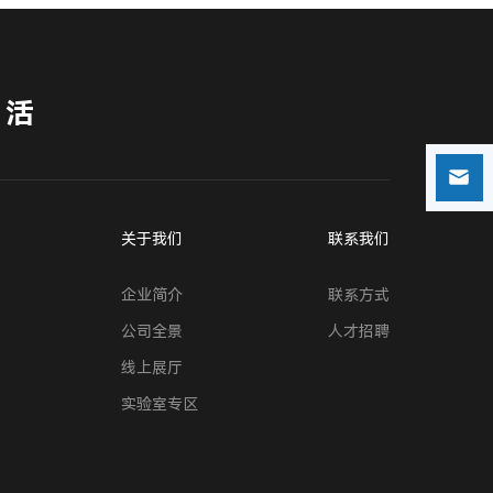
生活
关于我们
联系我们
企业简介
联系方式
公司全景
人才招聘
线上展厅
实验室专区