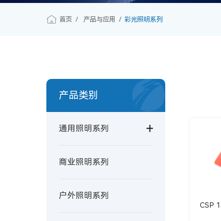
首页
产品与应用
彩光照明系列
产品类别
通用照明系列
商业照明系列
户外照明系列
CSP 1