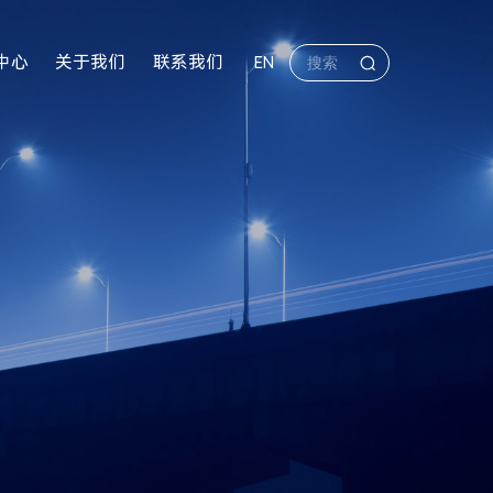
中心
关于我们
联系我们
EN