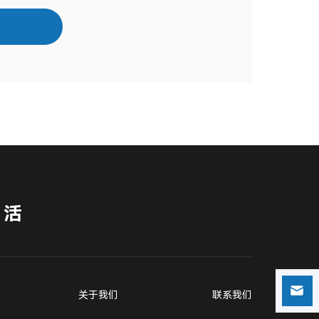
生活
关于我们
联系我们