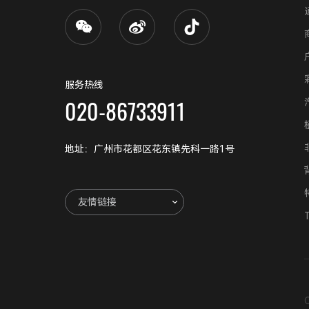
服务热线
020-86733911
地址：广州市花都区花东镇先科一路1号
友情链接