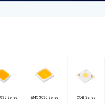
835 Series
EMC 3030 Series
COB Series