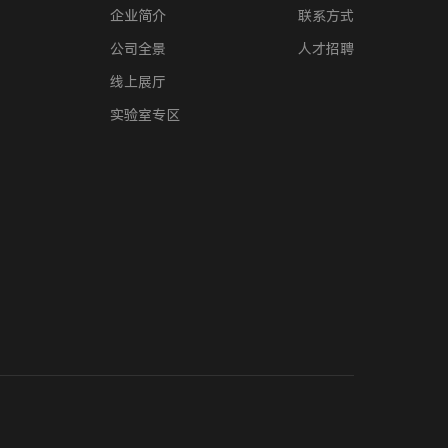
企业简介
联系方式
公司全景
人才招聘
线上展厅
实验室专区