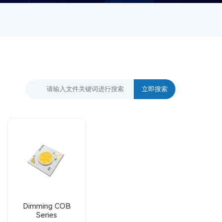
Dimming COB
Series