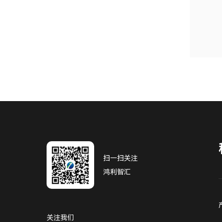
扫一扫关注
鸿利智汇
关注我们