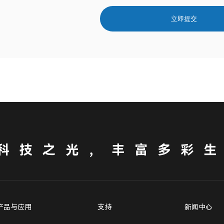
立即提交
科技之光，丰富多彩
产品与应用
支持
新闻中心