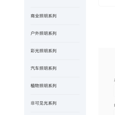
商业照明系列
户外照明系列
彩光照明系列
汽车照明系列
植物照明系列
非可见光系列