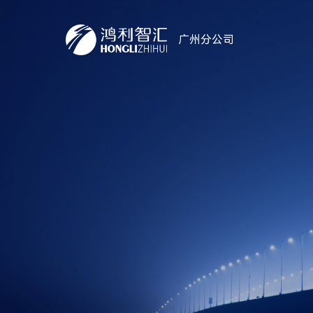
广州分公司