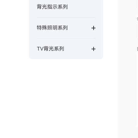
背光指示系列
特殊照明系列
TV背光系列