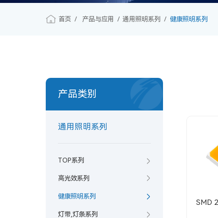
首页
产品与应用
通用照明系列
健康照明系列
产品类别
通用照明系列
TOP系列
高光效系列
健康照明系列
SMD 2
灯带,灯条系列