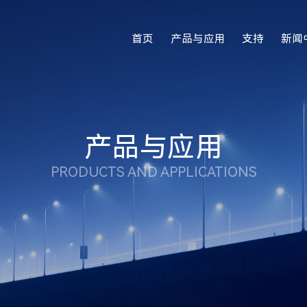
首页
产品与应用
支持
新闻
产品与应用
PRODUCTS AND APPLICATIONS