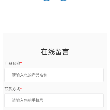
在线留言
产品名称
*
联系方式
*