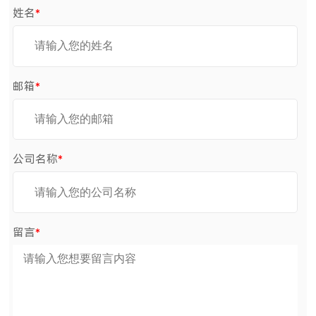
姓名
*
邮箱
*
公司名称
*
留言
*