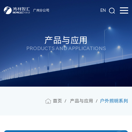
EN
广州分公司
产品与应用
PRODUCTS AND APPLICATIONS
首页
产品与应用
户外照明系列