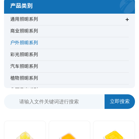
产品类别
通用照明系列
商业照明系列
户外照明系列
彩光照明系列
汽车照明系列
植物照明系列
非可见光系列
背光指示系列
特殊照明系列
TV背光系列