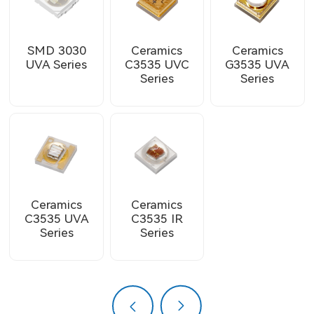
SMD 3030
Ceramics
Ceramics
UVA Series
C3535 UVC
G3535 UVA
Series
Series
Ceramics
Ceramics
C3535 UVA
C3535 IR
Series
Series
上一页
下一页