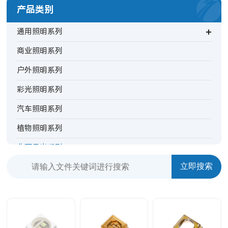
产品类别
通用照明系列
商业照明系列
户外照明系列
彩光照明系列
汽车照明系列
植物照明系列
非可见光系列
背光指示系列
特殊照明系列
TV背光系列