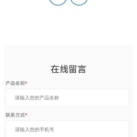
在线留言
产品名称
*
联系方式
*