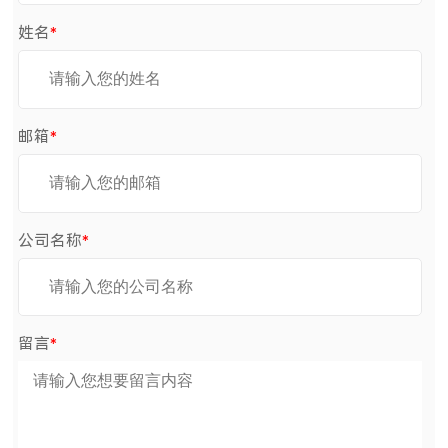
姓名
*
邮箱
*
公司名称
*
留言
*