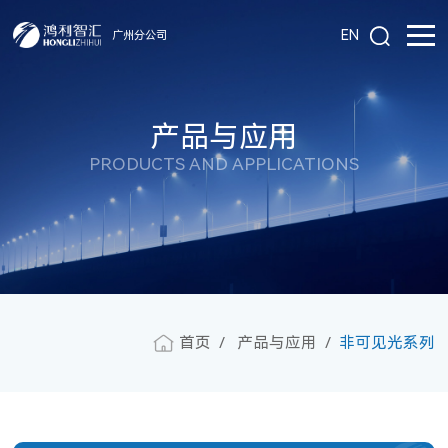
EN
广州分公司
产品与应用
PRODUCTS AND APPLICATIONS
首页
产品与应用
非可见光系列