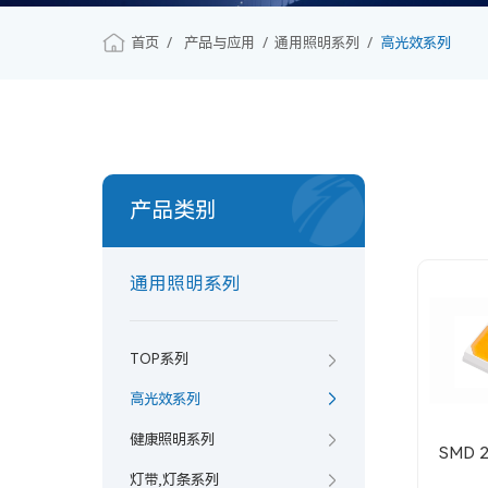
首页
产品与应用
通用照明系列
高光效系列
产品类别
通用照明系列
TOP系列
高光效系列
健康照明系列
SMD 2
灯带,灯条系列