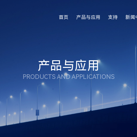
首页
产品与应用
支持
新闻
产品与应用
PRODUCTS AND APPLICATIONS