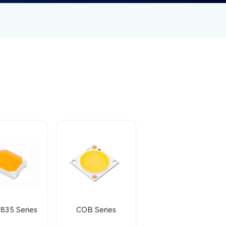
835 Series
COB Series