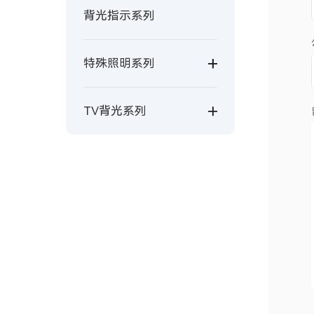
背光指示系列
特殊照明系列
TV背光系列