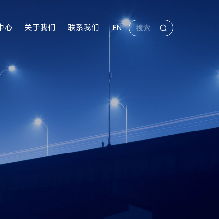
中心
关于我们
联系我们
EN