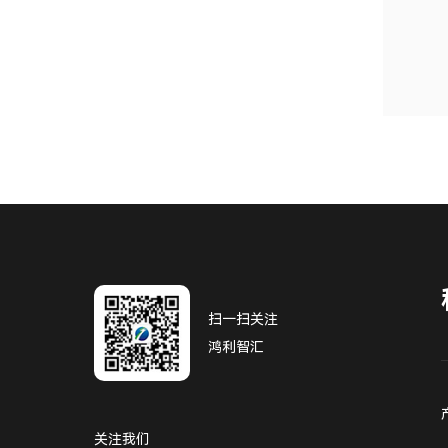
扫一扫关注
鸿利智汇
关注我们