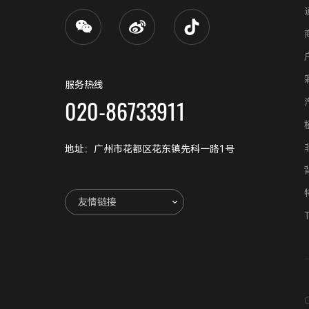
服务热线
020-86733911
地址：广州市花都区花东镇先科一路1号
友情链接