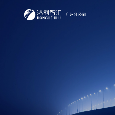
广州分公司