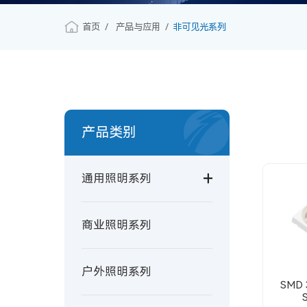
首页
产品与应用
非可见光系列
产品类别
通用照明系列
商业照明系列
户外照明系列
SMD 