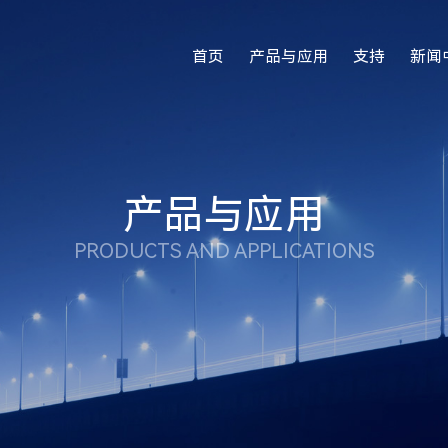
首页
产品与应用
支持
新闻
产品与应用
PRODUCTS AND APPLICATIONS