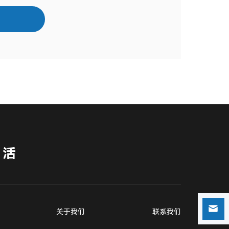
生活
关于我们
联系我们