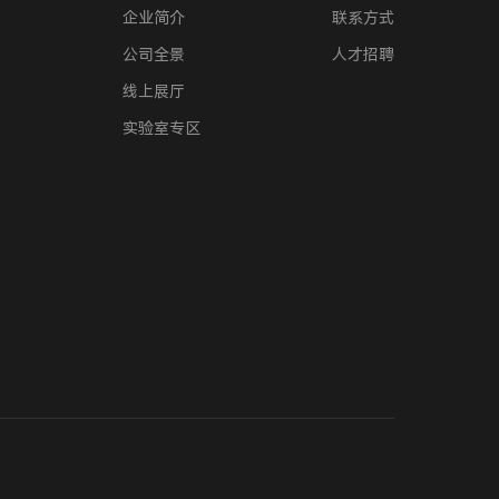
企业简介
联系方式
公司全景
人才招聘
线上展厅
实验室专区