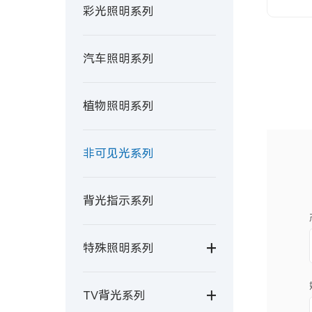
彩光照明系列
汽车照明系列
植物照明系列
非可见光系列
背光指示系列
特殊照明系列
TV背光系列