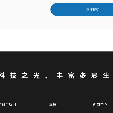
立即提交
科技之光，丰富多彩
产品与应用
支持
新闻中心