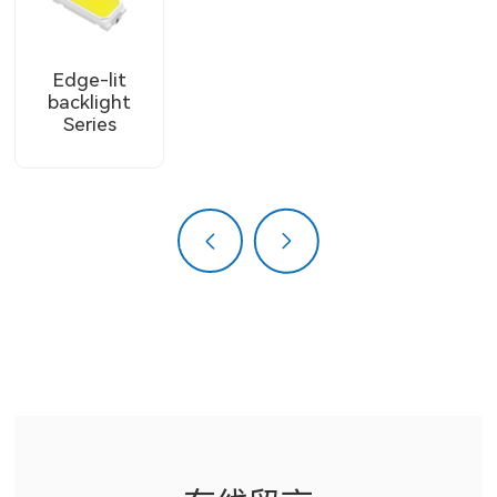
侧入式系列
直下式系列
Edge-lit
backlight
Series
上一页
下一页