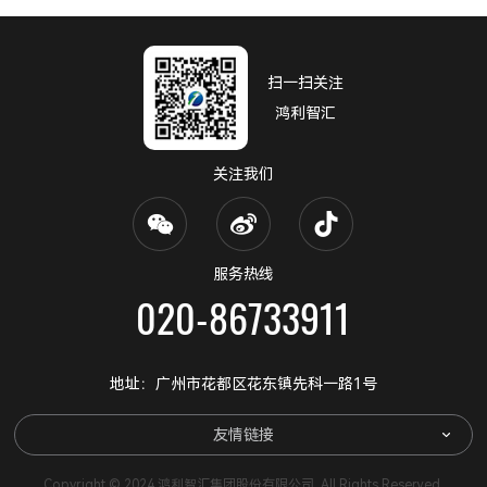
扫一扫关注
鸿利智汇
关注我们
服务热线
020-86733911
地址：广州市花都区花东镇先科一路1号
友情链接
Copyright © 2024 鸿利智汇集团股份有限公司. All Rights Reserved.