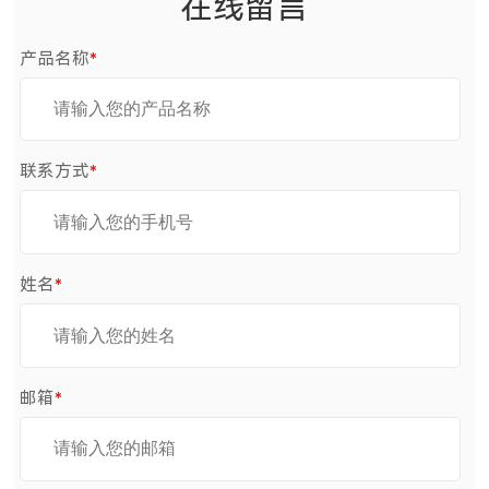
在线留言
产品名称
*
联系方式
*
姓名
*
邮箱
*