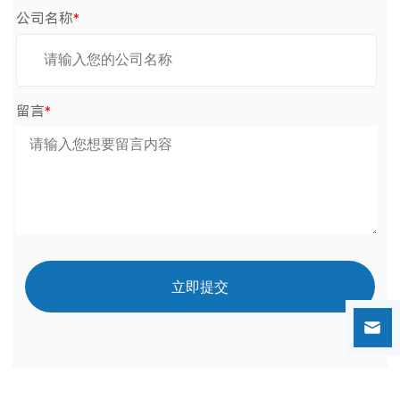
公司名称
*
留言
*
立即提交