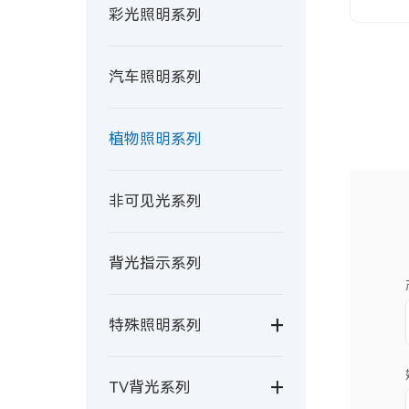
彩光照明系列
汽车照明系列
植物照明系列
非可见光系列
背光指示系列
特殊照明系列
TV背光系列