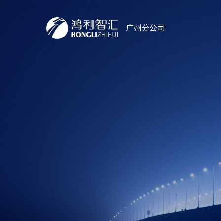
广州分公司