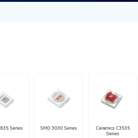
835 Series
SMD 3030 Series
Ceramics C3535
Series