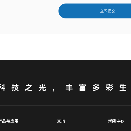
立即提交
科技之光，丰富多彩
产品与应用
支持
新闻中心