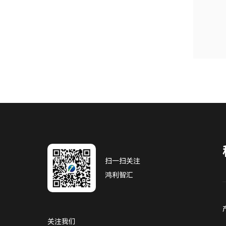
扫一扫关注
鸿利智汇
关注我们