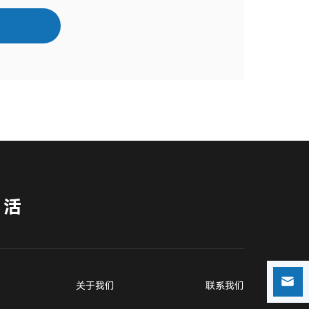
生活
关于我们
联系我们