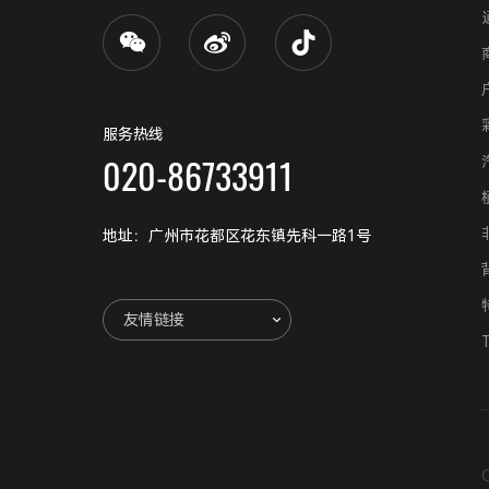
服务热线
020-86733911
地址：广州市花都区花东镇先科一路1号
友情链接