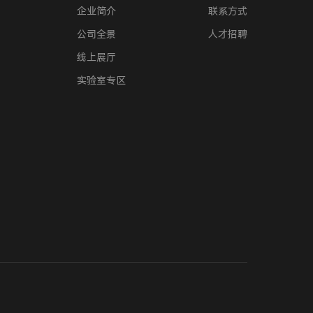
企业简介
联系方式
公司全景
人才招聘
线上展厅
实验室专区