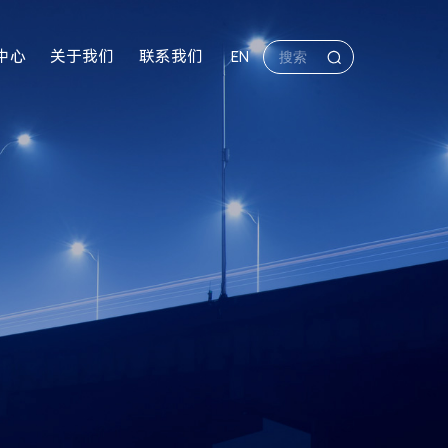
中心
关于我们
联系我们
EN