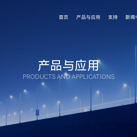
首页
产品与应用
支持
新闻
产品与应用
PRODUCTS AND APPLICATIONS