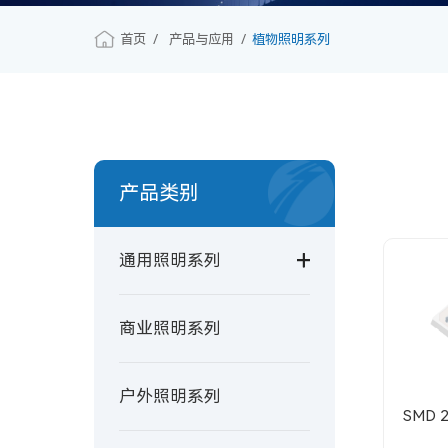
首页
产品与应用
植物照明系列
产品类别
通用照明系列
商业照明系列
户外照明系列
SMD 2