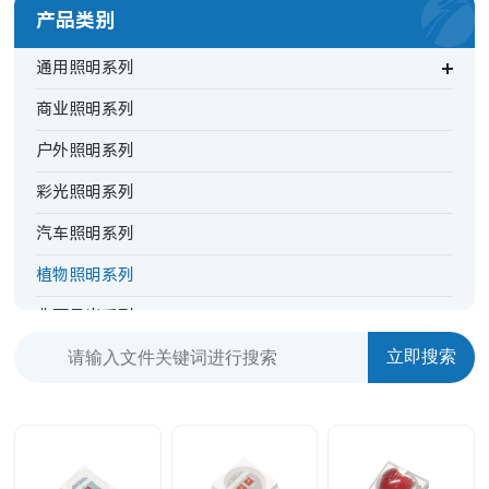
产品类别
通用照明系列
商业照明系列
户外照明系列
彩光照明系列
汽车照明系列
植物照明系列
非可见光系列
背光指示系列
特殊照明系列
TV背光系列