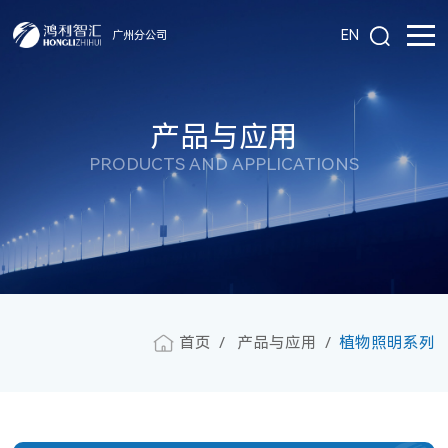
EN
广州分公司
产品与应用
PRODUCTS AND APPLICATIONS
首页
产品与应用
植物照明系列