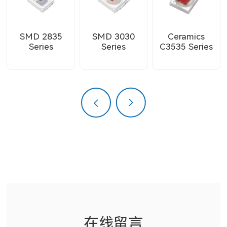
SMD 2835
SMD 3030
Ceramics
Series
Series
C3535 Series
上一页
下一页
在线留言