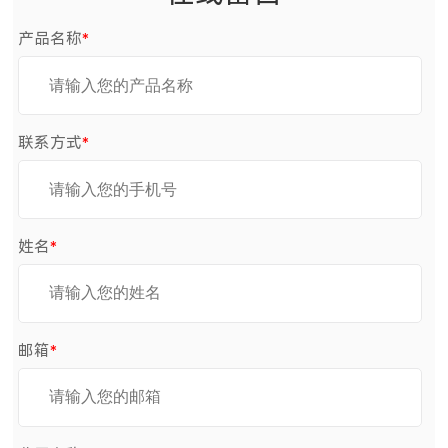
产品名称
*
联系方式
*
姓名
*
邮箱
*