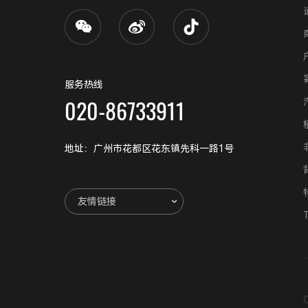
服务热线
020-86733911
地址：广州市花都区花东镇先科一路1号
友情链接