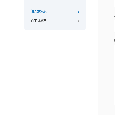
侧入式系列
直下式系列