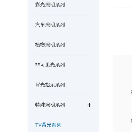
彩光照明系列
汽车照明系列
植物照明系列
非可见光系列
背光指示系列
特殊照明系列
TV背光系列