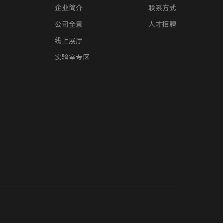
企业简介
联系方式
公司全景
人才招聘
线上展厅
实验室专区