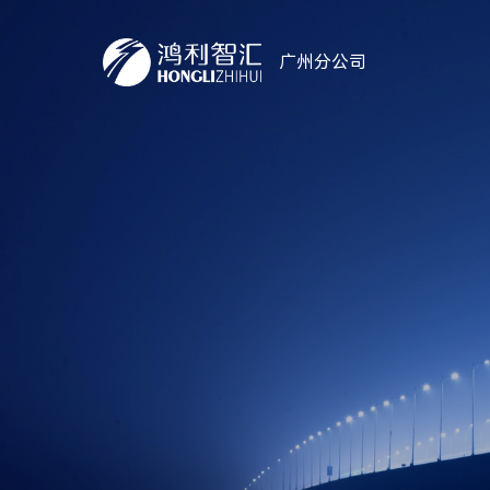
广州分公司