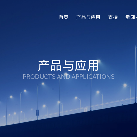
首页
产品与应用
支持
新闻
产品与应用
PRODUCTS AND APPLICATIONS