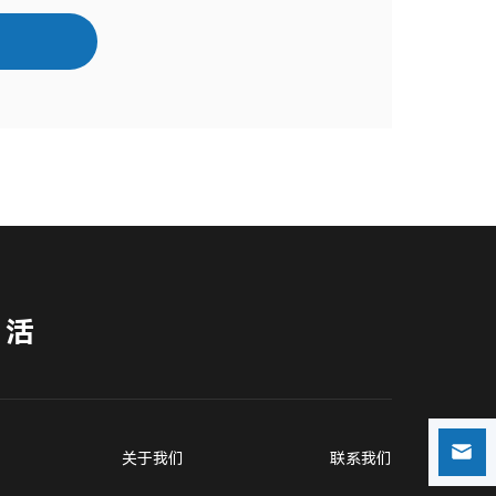
生活
关于我们
联系我们