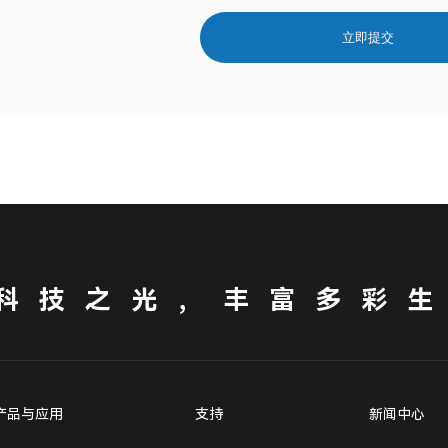
立即提交
科技之光，丰富多彩
产品与应用
支持
新闻中心