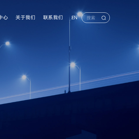
中心
关于我们
联系我们
EN