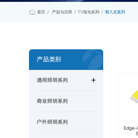
首页
产品与应用
TV背光系列
侧入式系列
产品类别
通用照明系列
商业照明系列
户外照明系列
Edge-l