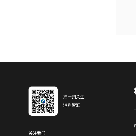
扫一扫关注
鸿利智汇
关注我们