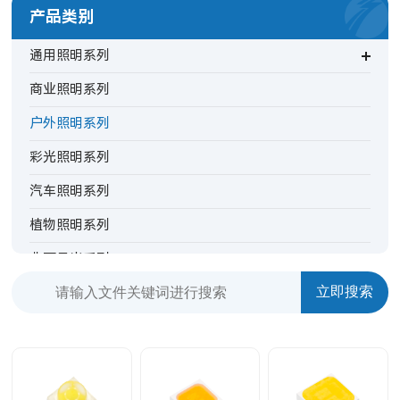
产品类别
通用照明系列
商业照明系列
户外照明系列
彩光照明系列
汽车照明系列
植物照明系列
非可见光系列
背光指示系列
特殊照明系列
TV背光系列