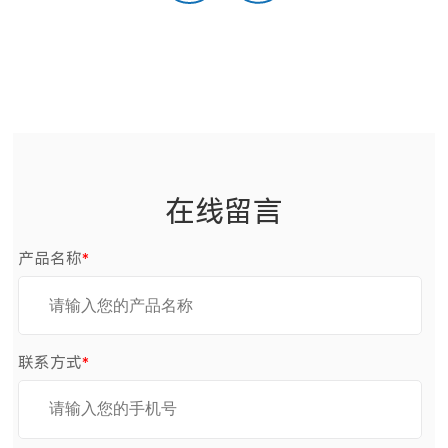
在线留言
产品名称
*
联系方式
*