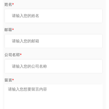
姓名
*
邮箱
*
公司名称
*
留言
*