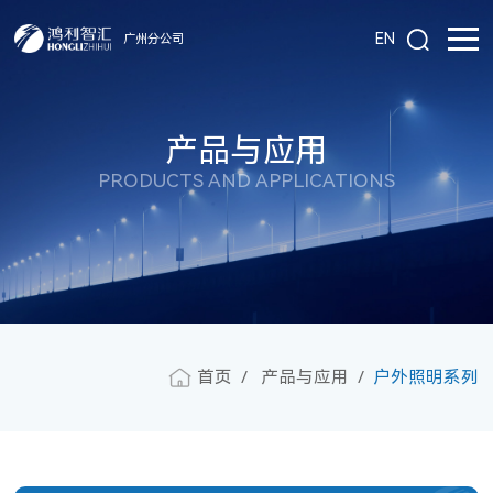
EN
广州分公司
产品与应用
PRODUCTS AND APPLICATIONS
首页
产品与应用
户外照明系列