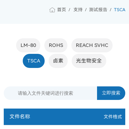
首页
支持
测试报告
TSCA
LM-80
ROHS
REACH SVHC
TSCA
卤素
光生物安全
文件名称
文件格式