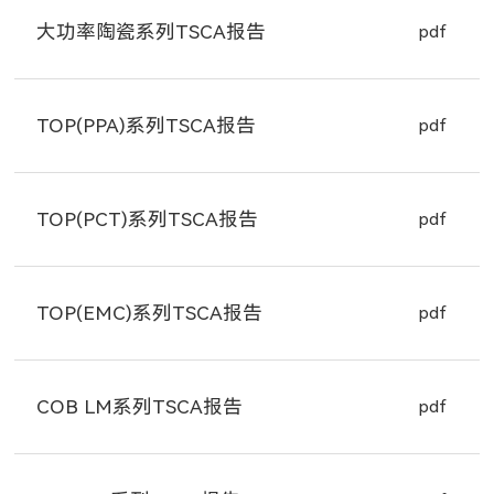
大功率陶瓷系列TSCA报告
pdf
TOP(PPA)系列TSCA报告
pdf
TOP(PCT)系列TSCA报告
pdf
TOP(EMC)系列TSCA报告
pdf
COB LM系列TSCA报告
pdf