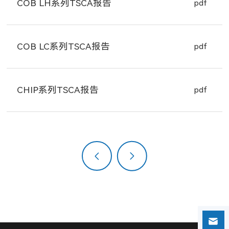
COB LH系列TSCA报告
pdf
COB LC系列TSCA报告
pdf
CHIP系列TSCA报告
pdf
上一页
下一页