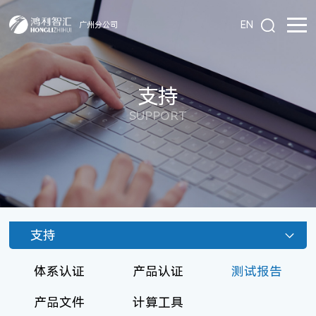
EN
广州分公司
支持
SUPPORT
支持
体系认证
产品认证
测试报告
产品文件
计算工具