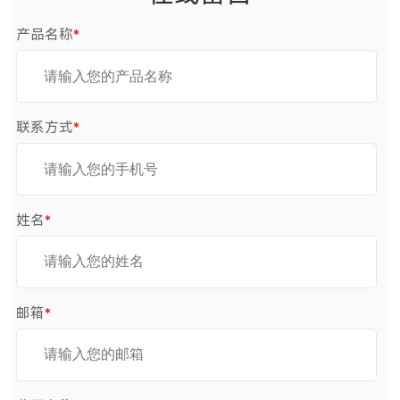
产品名称
*
联系方式
*
姓名
*
邮箱
*