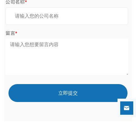
公司名称
*
留言
*
立即提交