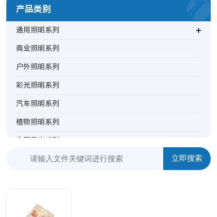
产品类别
通用照明系列
商业照明系列
户外照明系列
彩光照明系列
汽车照明系列
植物照明系列
非可见光系列
背光指示系列
特殊照明系列
摄影灯系列