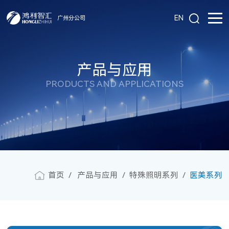
EN
广州分公司
产品与应用
PRODUCTS AND APPLICATIONS
首页
产品与应用
特殊照明系列
医美系列